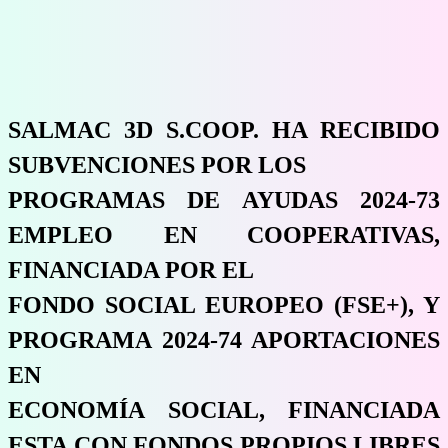
SALMAC 3D S.COOP. HA RECIBIDO
SUBVENCIONES POR LOS
PROGRAMAS DE AYUDAS 2024-73
EMPLEO EN COOPERATIVAS,
FINANCIADA POR EL
FONDO SOCIAL EUROPEO (FSE+), Y
PROGRAMA 2024-74 APORTACIONES
EN
ECONOMÍA SOCIAL, FINANCIADA
ESTA CON FONDOS PROPIOS LIBRES