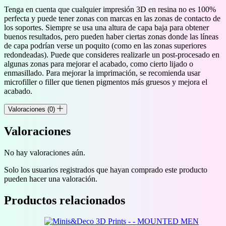
Tenga en cuenta que cualquier impresión 3D en resina no es 100%
perfecta y puede tener zonas con marcas en las zonas de contacto de
los soportes. Siempre se usa una altura de capa baja para obtener
buenos resultados, pero pueden haber ciertas zonas donde las líneas
de capa podrían verse un poquito (como en las zonas superiores
redondeadas). Puede que consideres realizarle un post-procesado en
algunas zonas para mejorar el acabado, como cierto lijado o
enmasillado. Para mejorar la imprimación, se recomienda usar
microfiller o filler que tienen pigmentos más gruesos y mejora el
acabado.
Valoraciones (0)
Valoraciones
No hay valoraciones aún.
Solo los usuarios registrados que hayan comprado este producto
pueden hacer una valoración.
Productos relacionados