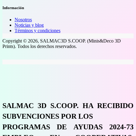
Información
Nosotros
Noticias y blog
Términos y condiciones
Copyright © 2026, SALMAC3D S.COOP. (Minis&Deco 3D
Prints). Todos los derechos reservados.
SALMAC 3D S.COOP. HA RECIBIDO
SUBVENCIONES POR LOS
PROGRAMAS DE AYUDAS 2024-73