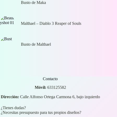
Busto de Maka
Malthael – Diablo 3 Reaper of Souls
Busto de Malthael
Contacto
Móvil:
633125582
Dirección:
Calle Alfonso Ortega Carmona 6, bajo izquierdo
¿Tienes dudas?
¿Necesitas presupuesto para tus propios diseños?