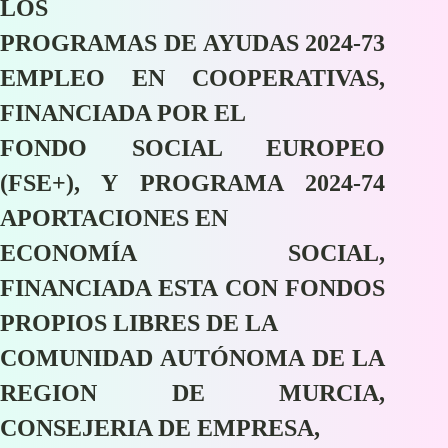
LOS
PROGRAMAS DE AYUDAS 2024-73
EMPLEO EN COOPERATIVAS,
FINANCIADA POR EL
FONDO SOCIAL EUROPEO
(FSE+), Y PROGRAMA 2024-74
APORTACIONES EN
ECONOMÍA SOCIAL,
FINANCIADA ESTA CON FONDOS
PROPIOS LIBRES DE LA
COMUNIDAD AUTÓNOMA DE LA
REGION DE MURCIA,
CONSEJERIA DE EMPRESA,