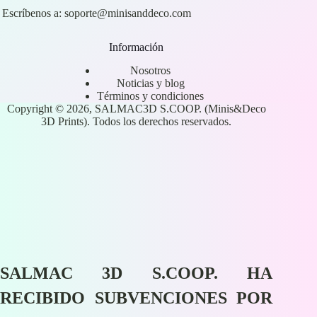
Escríbenos a:
soporte@minisanddeco.com
Información
Nosotros
Noticias y blog
Términos y condiciones
Copyright © 2026, SALMAC3D S.COOP. (Minis&Deco
3D Prints). Todos los derechos reservados.
SALMAC 3D S.COOP. HA
RECIBIDO SUBVENCIONES POR