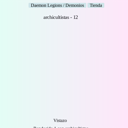
Daemon Legions / Demonios
Tienda
Vistazo