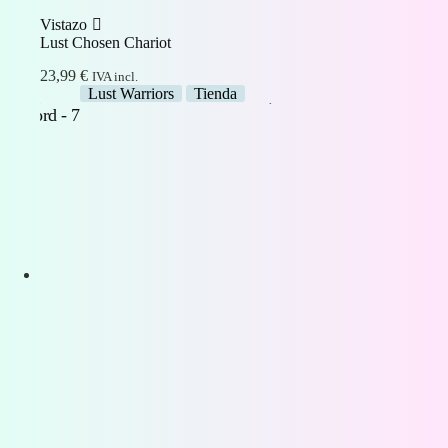
Vistazo
Lust Chosen Chariot
23,99
€
IVA incl.
Lust Warriors
Tienda