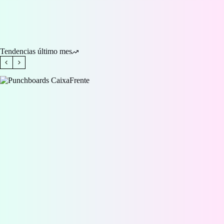
Tendencias último mes