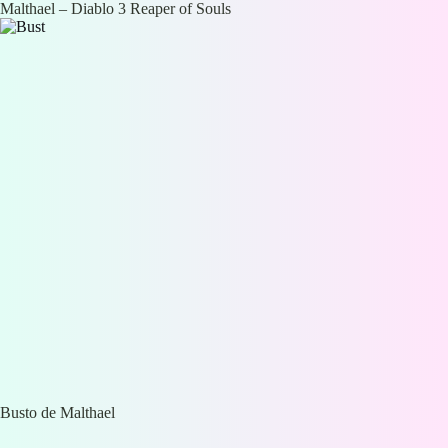
Malthael – Diablo 3 Reaper of Souls
Busto de Malthael