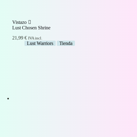
Vistazo
Lust Chosen Shrine
21,99
€
IVA incl.
Lust Warriors
Tienda