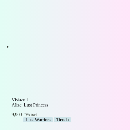
Vistazo
Alize, Lust Princess
9,90
€
IVA incl.
Lust Warriors
Tienda