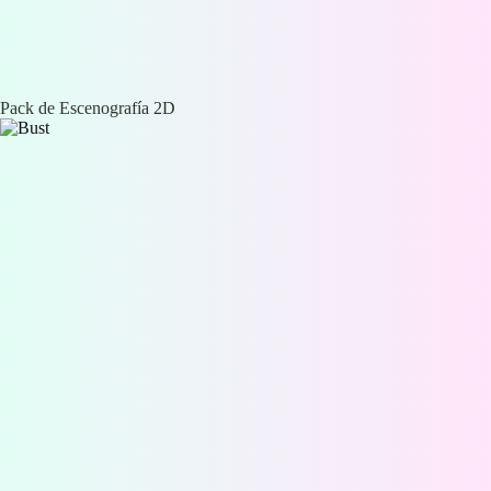
Pack de Escenografía 2D