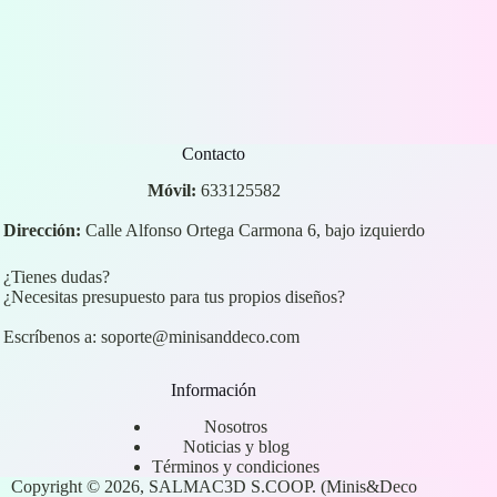
Contacto
Móvil:
633125582
Dirección:
Calle Alfonso Ortega Carmona 6, bajo izquierdo
¿Tienes dudas?
¿Necesitas presupuesto para tus propios diseños?
Escríbenos a:
soporte@minisanddeco.com
Información
Nosotros
Noticias y blog
Términos y condiciones
Copyright © 2026, SALMAC3D S.COOP. (Minis&Deco