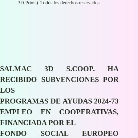
3D Prints). Todos los derechos reservados.
SALMAC 3D S.COOP. HA
RECIBIDO SUBVENCIONES POR
LOS
PROGRAMAS DE AYUDAS 2024-73
EMPLEO EN COOPERATIVAS,
FINANCIADA POR EL
FONDO SOCIAL EUROPEO