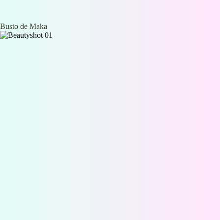
Busto de Maka