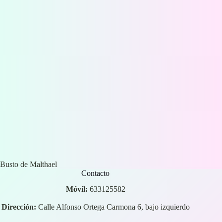
Busto de Malthael
Contacto
Móvil:
633125582
Dirección:
Calle Alfonso Ortega Carmona 6, bajo izquierdo