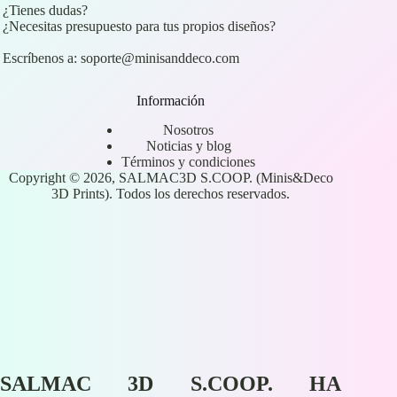
¿Tienes dudas?
¿Necesitas presupuesto para tus propios diseños?
Escríbenos a:
soporte@minisanddeco.com
Información
Nosotros
Noticias y blog
Términos y condiciones
Copyright © 2026, SALMAC3D S.COOP. (Minis&Deco
3D Prints). Todos los derechos reservados.
SALMAC 3D S.COOP. HA