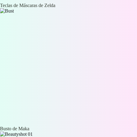
Teclas de Máscaras de Zelda
Busto de Maka