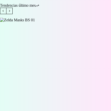
Tendencias último mes