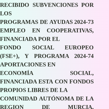
RECIBIDO SUBVENCIONES POR
LOS
PROGRAMAS DE AYUDAS 2024-73
EMPLEO EN COOPERATIVAS,
FINANCIADA POR EL
FONDO SOCIAL EUROPEO
(FSE+), Y PROGRAMA 2024-74
APORTACIONES EN
ECONOMÍA SOCIAL,
FINANCIADA ESTA CON FONDOS
PROPIOS LIBRES DE LA
COMUNIDAD AUTÓNOMA DE LA
REGION DE MURCIA,