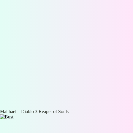
Malthael – Diablo 3 Reaper of Souls