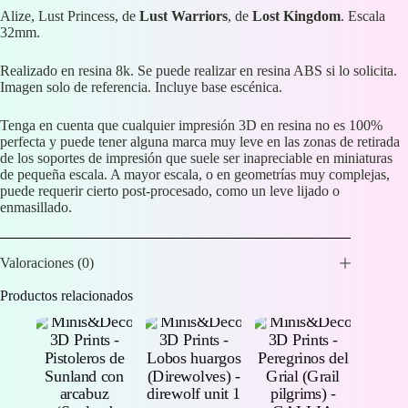
Alize, Lust Princess, de
Lust Warriors
, de
Lost Kingdom
. Escala
32mm.
Realizado en resina 8k. Se puede realizar en resina ABS si lo solicita.
Imagen solo de referencia. Incluye base escénica.
Tenga en cuenta que cualquier impresión 3D en resina no es 100%
perfecta y puede tener alguna marca muy leve en las zonas de retirada
de los soportes de impresión que suele ser inapreciable en miniaturas
de pequeña escala. A mayor escala, o en geometrías muy complejas,
puede requerir cierto post-procesado, como un leve lijado o
enmasillado.
Valoraciones (0)
Productos relacionados