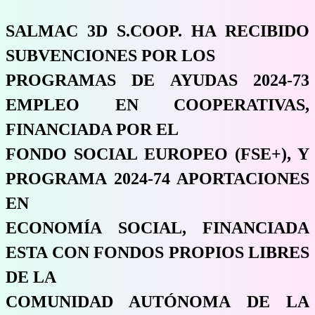
SALMAC 3D S.COOP. HA RECIBIDO
SUBVENCIONES POR LOS
PROGRAMAS DE AYUDAS 2024-73
EMPLEO EN COOPERATIVAS,
FINANCIADA POR EL
FONDO SOCIAL EUROPEO (FSE+), Y
PROGRAMA 2024-74 APORTACIONES
EN
ECONOMÍA SOCIAL, FINANCIADA
ESTA CON FONDOS PROPIOS LIBRES
DE LA
COMUNIDAD AUTÓNOMA DE LA