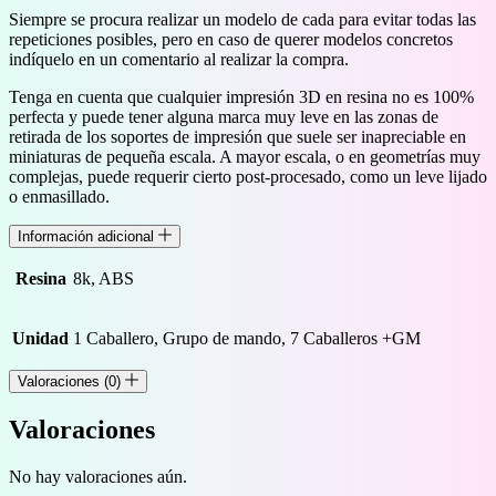
Siempre se procura realizar un modelo de cada para evitar todas las
repeticiones posibles, pero en caso de querer modelos concretos
indíquelo en un comentario al realizar la compra.
Tenga en cuenta que cualquier impresión 3D en resina no es 100%
perfecta y puede tener alguna marca muy leve en las zonas de
retirada de los soportes de impresión que suele ser inapreciable en
miniaturas de pequeña escala. A mayor escala, o en geometrías muy
complejas, puede requerir cierto post-procesado, como un leve lijado
o enmasillado.
Información adicional
Resina
8k, ABS
Unidad
1 Caballero, Grupo de mando, 7 Caballeros +GM
Valoraciones (0)
Valoraciones
No hay valoraciones aún.