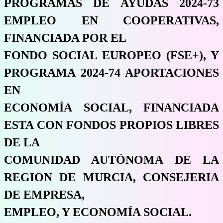
PROGRAMAS DE AYUDAS 2024-73
EMPLEO EN COOPERATIVAS,
FINANCIADA POR EL
FONDO SOCIAL EUROPEO (FSE+), Y
PROGRAMA 2024-74 APORTACIONES
EN
ECONOMÍA SOCIAL, FINANCIADA
ESTA CON FONDOS PROPIOS LIBRES
DE LA
COMUNIDAD AUTÓNOMA DE LA
REGION DE MURCIA, CONSEJERIA
DE EMPRESA,
EMPLEO, Y ECONOMÍA SOCIAL.