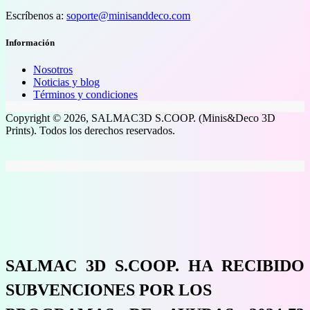
Escríbenos a:
soporte@minisanddeco.com
Información
Nosotros
Noticias y blog
Términos y condiciones
Copyright © 2026, SALMAC3D S.COOP. (Minis&Deco 3D
Prints). Todos los derechos reservados.
SALMAC 3D S.COOP. HA RECIBIDO
SUBVENCIONES POR LOS