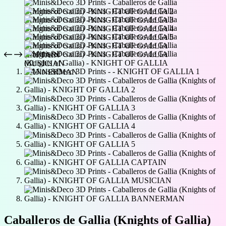
Caballeros de Gallia (Knights of Gallia)