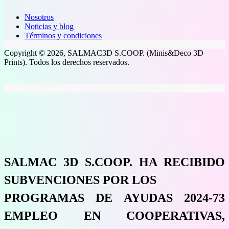
Nosotros
Noticias y blog
Términos y condiciones
Copyright © 2026, SALMAC3D S.COOP. (Minis&Deco 3D
Prints). Todos los derechos reservados.
SALMAC 3D S.COOP. HA RECIBIDO
SUBVENCIONES POR LOS
PROGRAMAS DE AYUDAS 2024-73
EMPLEO EN COOPERATIVAS,