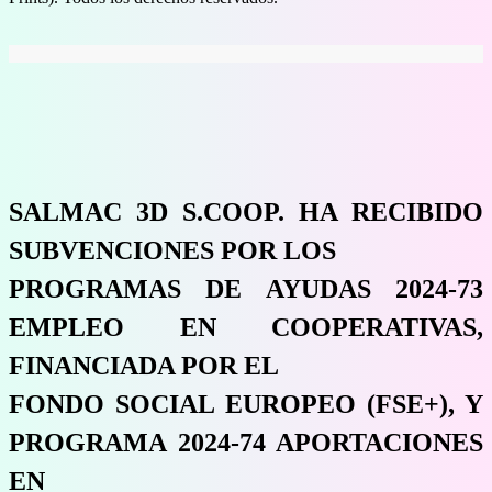
SALMAC 3D S.COOP. HA RECIBIDO
SUBVENCIONES POR LOS
PROGRAMAS DE AYUDAS 2024-73
EMPLEO EN COOPERATIVAS,
FINANCIADA POR EL
FONDO SOCIAL EUROPEO (FSE+), Y
PROGRAMA 2024-74 APORTACIONES
EN