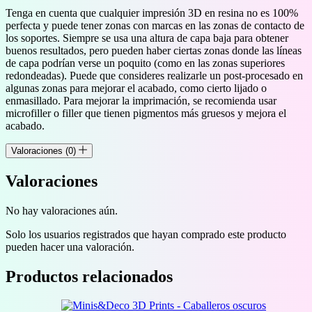
Tenga en cuenta que cualquier impresión 3D en resina no es 100%
perfecta y puede tener zonas con marcas en las zonas de contacto de
los soportes. Siempre se usa una altura de capa baja para obtener
buenos resultados, pero pueden haber ciertas zonas donde las líneas
de capa podrían verse un poquito (como en las zonas superiores
redondeadas). Puede que consideres realizarle un post-procesado en
algunas zonas para mejorar el acabado, como cierto lijado o
enmasillado. Para mejorar la imprimación, se recomienda usar
microfiller o filler que tienen pigmentos más gruesos y mejora el
acabado.
Valoraciones (0)
Valoraciones
No hay valoraciones aún.
Solo los usuarios registrados que hayan comprado este producto
pueden hacer una valoración.
Productos relacionados