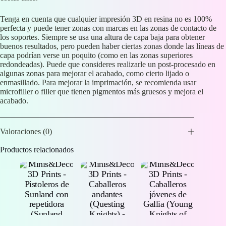
Tenga en cuenta que cualquier impresión 3D en resina no es 100%
perfecta y puede tener zonas con marcas en las zonas de contacto de
los soportes. Siempre se usa una altura de capa baja para obtener
buenos resultados, pero pueden haber ciertas zonas donde las líneas de
capa podrían verse un poquito (como en las zonas superiores
redondeadas). Puede que consideres realizarle un post-procesado en
algunas zonas para mejorar el acabado, como cierto lijado o
enmasillado. Para mejorar la imprimación, se recomienda usar
microfiller o filler que tienen pigmentos más gruesos y mejora el
acabado.
Valoraciones (0)
Productos relacionados