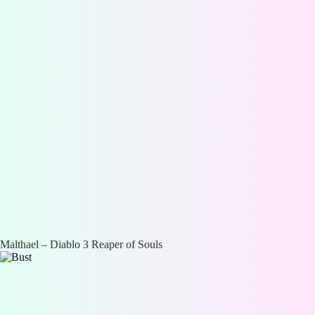
Malthael – Diablo 3 Reaper of Souls