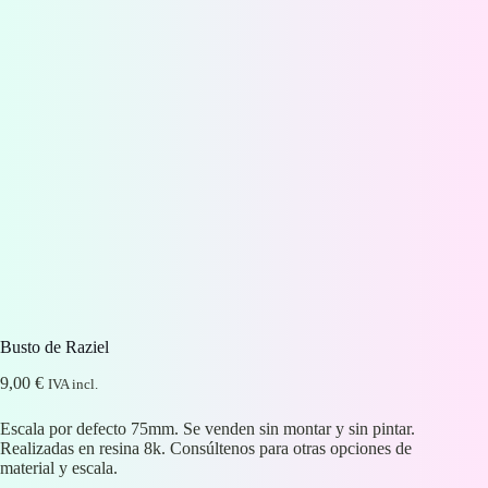
Busto de Raziel
9,00
€
IVA incl.
Escala por defecto 75mm. Se venden sin montar y sin pintar.
Realizadas en resina 8k. Consúltenos para otras opciones de
material y escala.