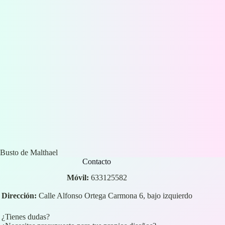
Busto de Malthael
Contacto
Móvil:
633125582
Dirección:
Calle Alfonso Ortega Carmona 6, bajo izquierdo
¿Tienes dudas?