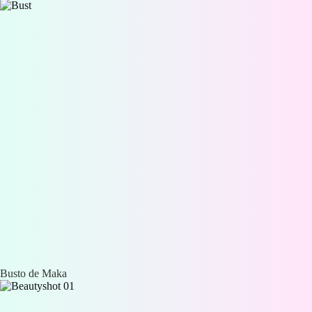
Busto de Maka