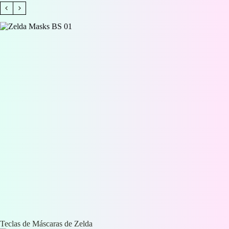
Teclas de Máscaras de Zelda