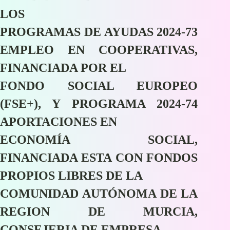
LOS
PROGRAMAS DE AYUDAS 2024-73
EMPLEO EN COOPERATIVAS,
FINANCIADA POR EL
FONDO SOCIAL EUROPEO
(FSE+), Y PROGRAMA 2024-74
APORTACIONES EN
ECONOMÍA SOCIAL,
FINANCIADA ESTA CON FONDOS
PROPIOS LIBRES DE LA
COMUNIDAD AUTÓNOMA DE LA
REGION DE MURCIA,
CONSEJERIA DE EMPRESA,