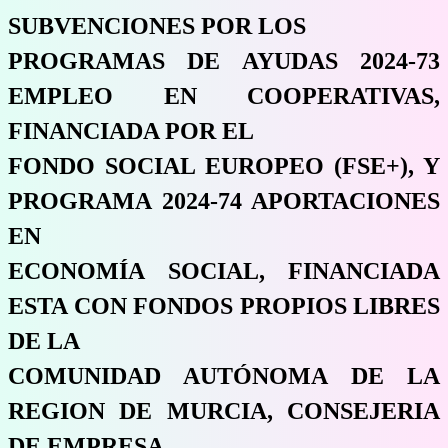
SUBVENCIONES POR LOS
PROGRAMAS DE AYUDAS 2024-73
EMPLEO EN COOPERATIVAS,
FINANCIADA POR EL
FONDO SOCIAL EUROPEO (FSE+), Y
PROGRAMA 2024-74 APORTACIONES
EN
ECONOMÍA SOCIAL, FINANCIADA
ESTA CON FONDOS PROPIOS LIBRES
DE LA
COMUNIDAD AUTÓNOMA DE LA
REGION DE MURCIA, CONSEJERIA
DE EMPRESA,