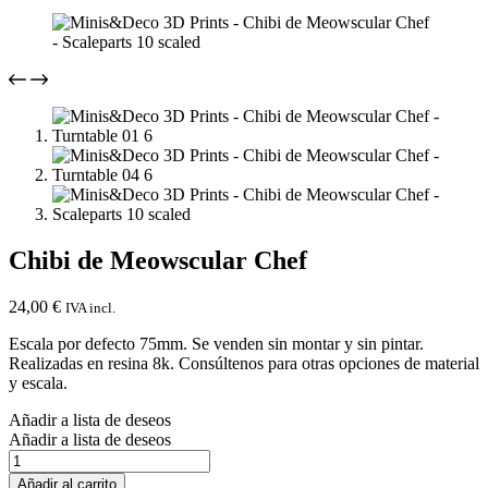
Chibi de Meowscular Chef
24,00
€
IVA incl.
Escala por defecto 75mm. Se venden sin montar y sin pintar.
Realizadas en resina 8k. Consúltenos para otras opciones de material
y escala.
Añadir a lista de deseos
Añadir a lista de deseos
Chibi
de
Añadir al carrito