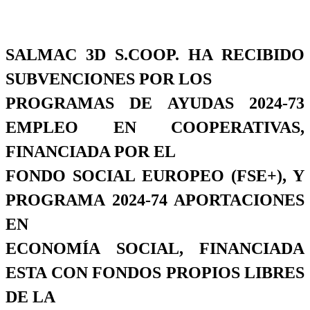
SALMAC 3D S.COOP. HA RECIBIDO
SUBVENCIONES POR LOS
PROGRAMAS DE AYUDAS 2024-73
EMPLEO EN COOPERATIVAS,
FINANCIADA POR EL
FONDO SOCIAL EUROPEO (FSE+), Y
PROGRAMA 2024-74 APORTACIONES
EN
ECONOMÍA SOCIAL, FINANCIADA
ESTA CON FONDOS PROPIOS LIBRES
DE LA