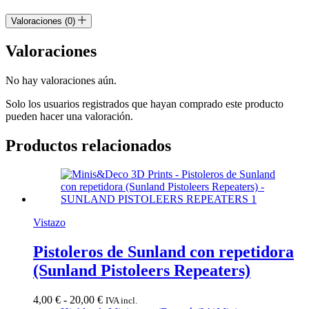
Valoraciones (0)
Valoraciones
No hay valoraciones aún.
Solo los usuarios registrados que hayan comprado este producto
pueden hacer una valoración.
Productos relacionados
Vistazo
Pistoleros de Sunland con repetidora
(Sunland Pistoleers Repeaters)
Rango
4,00
€
-
20,00
€
IVA incl.