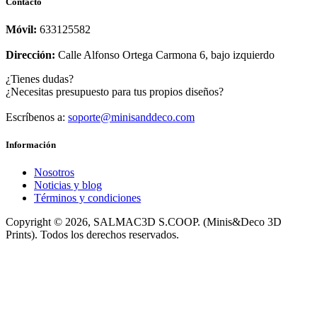
Contacto
Móvil:
633125582
Dirección:
Calle Alfonso Ortega Carmona 6, bajo izquierdo
¿Tienes dudas?
¿Necesitas presupuesto para tus propios diseños?
Escríbenos a:
soporte@minisanddeco.com
Información
Nosotros
Noticias y blog
Términos y condiciones
Copyright © 2026, SALMAC3D S.COOP. (Minis&Deco 3D
Prints). Todos los derechos reservados.