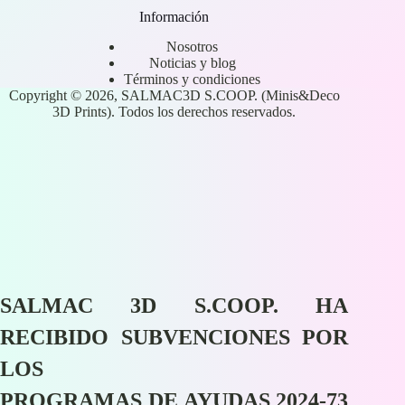
Información
Nosotros
Noticias y blog
Términos y condiciones
Copyright © 2026, SALMAC3D S.COOP. (Minis&Deco
3D Prints). Todos los derechos reservados.
SALMAC 3D S.COOP. HA
RECIBIDO SUBVENCIONES POR
LOS
PROGRAMAS DE AYUDAS 2024-73