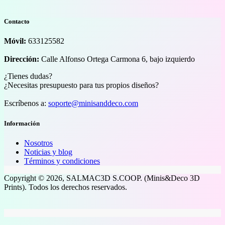
Contacto
Móvil:
633125582
Dirección:
Calle Alfonso Ortega Carmona 6, bajo izquierdo
¿Tienes dudas?
¿Necesitas presupuesto para tus propios diseños?
Escríbenos a:
soporte@minisanddeco.com
Información
Nosotros
Noticias y blog
Términos y condiciones
Copyright © 2026, SALMAC3D S.COOP. (Minis&Deco 3D
Prints). Todos los derechos reservados.