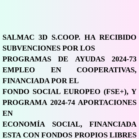
SALMAC 3D S.COOP. HA RECIBIDO
SUBVENCIONES POR LOS
PROGRAMAS DE AYUDAS 2024-73
EMPLEO EN COOPERATIVAS,
FINANCIADA POR EL
FONDO SOCIAL EUROPEO (FSE+), Y
PROGRAMA 2024-74 APORTACIONES
EN
ECONOMÍA SOCIAL, FINANCIADA
ESTA CON FONDOS PROPIOS LIBRES