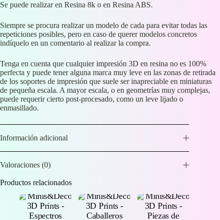
Se puede realizar en Resina 8k o en Resina ABS.
Siempre se procura realizar un modelo de cada para evitar todas las
repeticiones posibles, pero en caso de querer modelos concretos
indíquelo en un comentario al realizar la compra.
Tenga en cuenta que cualquier impresión 3D en resina no es 100%
perfecta y puede tener alguna marca muy leve en las zonas de retirada
de los soportes de impresión que suele ser inapreciable en miniaturas
de pequeña escala. A mayor escala, o en geometrías muy complejas,
puede requerir cierto post-procesado, como un leve lijado o
enmasillado.
Información adicional
Valoraciones (0)
Productos relacionados