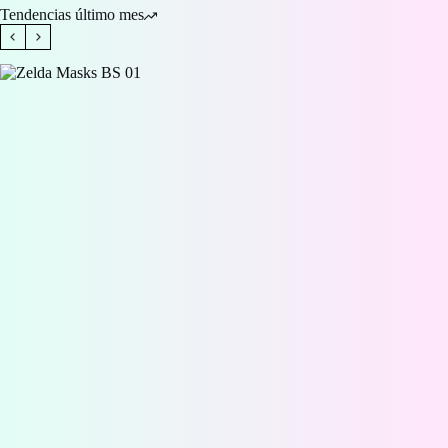
Tendencias último mes