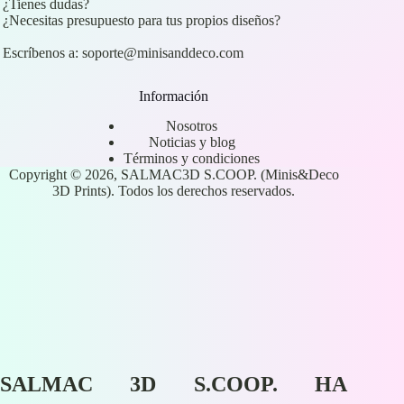
¿Tienes dudas?
¿Necesitas presupuesto para tus propios diseños?
Escríbenos a:
soporte@minisanddeco.com
Información
Nosotros
Noticias y blog
Términos y condiciones
Copyright © 2026, SALMAC3D S.COOP. (Minis&Deco
3D Prints). Todos los derechos reservados.
SALMAC 3D S.COOP. HA