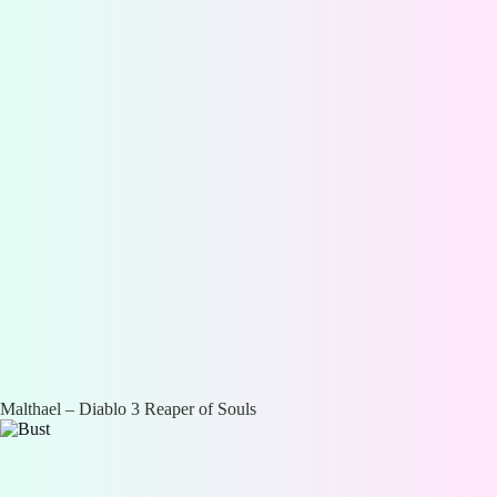
Malthael – Diablo 3 Reaper of Souls