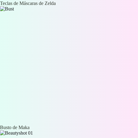
Teclas de Máscaras de Zelda
Busto de Maka