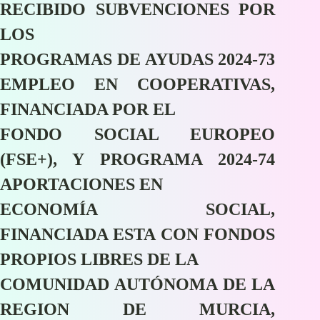
RECIBIDO SUBVENCIONES POR
LOS
PROGRAMAS DE AYUDAS 2024-73
EMPLEO EN COOPERATIVAS,
FINANCIADA POR EL
FONDO SOCIAL EUROPEO
(FSE+), Y PROGRAMA 2024-74
APORTACIONES EN
ECONOMÍA SOCIAL,
FINANCIADA ESTA CON FONDOS
PROPIOS LIBRES DE LA
COMUNIDAD AUTÓNOMA DE LA
REGION DE MURCIA,