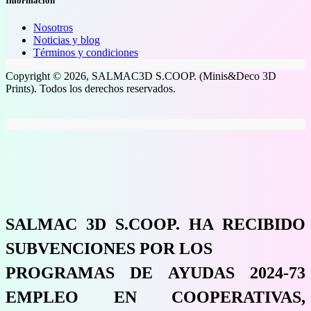
Información
Nosotros
Noticias y blog
Términos y condiciones
Copyright © 2026, SALMAC3D S.COOP. (Minis&Deco 3D
Prints). Todos los derechos reservados.
SALMAC 3D S.COOP. HA RECIBIDO
SUBVENCIONES POR LOS
PROGRAMAS DE AYUDAS 2024-73
EMPLEO EN COOPERATIVAS,