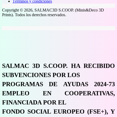
Términos y condiciones
Copyright © 2026, SALMAC3D S.COOP. (Minis&Deco 3D
Prints). Todos los derechos reservados.
SALMAC 3D S.COOP. HA RECIBIDO
SUBVENCIONES POR LOS
PROGRAMAS DE AYUDAS 2024-73
EMPLEO EN COOPERATIVAS,
FINANCIADA POR EL
FONDO SOCIAL EUROPEO (FSE+), Y