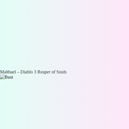
Malthael – Diablo 3 Reaper of Souls