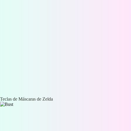
Teclas de Máscaras de Zelda