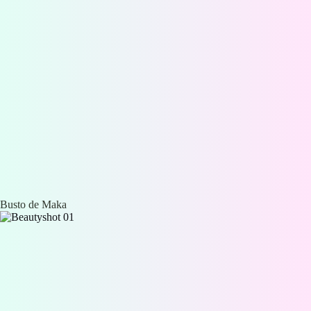
Busto de Maka