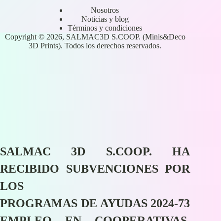
Nosotros
Noticias y blog
Términos y condiciones
Copyright © 2026, SALMAC3D S.COOP. (Minis&Deco
3D Prints). Todos los derechos reservados.
SALMAC 3D S.COOP. HA
RECIBIDO SUBVENCIONES POR
LOS
PROGRAMAS DE AYUDAS 2024-73
EMPLEO EN COOPERATIVAS,