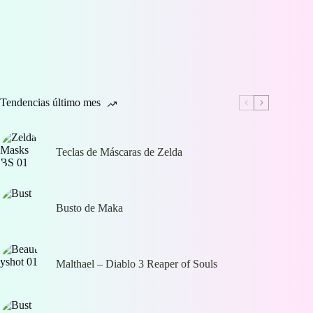
Tendencias último mes
Teclas de Máscaras de Zelda
Busto de Maka
Malthael – Diablo 3 Reaper of Souls