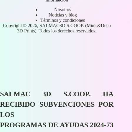
Nosotros
Noticias y blog
Términos y condiciones
Copyright © 2026, SALMAC3D S.COOP. (Minis&Deco
3D Prints). Todos los derechos reservados.
SALMAC 3D S.COOP. HA
RECIBIDO SUBVENCIONES POR
LOS
PROGRAMAS DE AYUDAS 2024-73