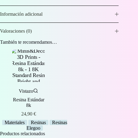
Información adicional
Valoraciones (0)
También te recomendamos…
Vistazo
Resina Estándar
8k
24,90
€
Materiales
Resinas
Resinas
Elegoo
Productos relacionados