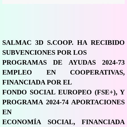
SALMAC 3D S.COOP. HA RECIBIDO
SUBVENCIONES POR LOS
PROGRAMAS DE AYUDAS 2024-73
EMPLEO EN COOPERATIVAS,
FINANCIADA POR EL
FONDO SOCIAL EUROPEO (FSE+), Y
PROGRAMA 2024-74 APORTACIONES
EN
ECONOMÍA SOCIAL, FINANCIADA