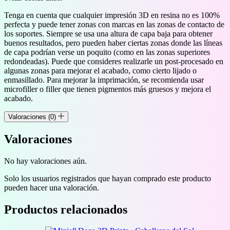
Tenga en cuenta que cualquier impresión 3D en resina no es 100%
perfecta y puede tener zonas con marcas en las zonas de contacto de
los soportes. Siempre se usa una altura de capa baja para obtener
buenos resultados, pero pueden haber ciertas zonas donde las líneas
de capa podrían verse un poquito (como en las zonas superiores
redondeadas). Puede que consideres realizarle un post-procesado en
algunas zonas para mejorar el acabado, como cierto lijado o
enmasillado. Para mejorar la imprimación, se recomienda usar
microfiller o filler que tienen pigmentos más gruesos y mejora el
acabado.
Valoraciones (0)
Valoraciones
No hay valoraciones aún.
Solo los usuarios registrados que hayan comprado este producto
pueden hacer una valoración.
Productos relacionados