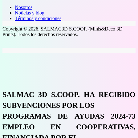
Nosotros
Noticias y blog
Términos y condiciones
Copyright © 2026, SALMAC3D S.COOP. (Minis&Deco 3D
Prints). Todos los derechos reservados.
SALMAC 3D S.COOP. HA RECIBIDO
SUBVENCIONES POR LOS
PROGRAMAS DE AYUDAS 2024-73
EMPLEO EN COOPERATIVAS,
FINANCIADA POR EL