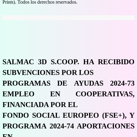
Prints). Todos los derechos reservados.
SALMAC 3D S.COOP. HA RECIBIDO
SUBVENCIONES POR LOS
PROGRAMAS DE AYUDAS 2024-73
EMPLEO EN COOPERATIVAS,
FINANCIADA POR EL
FONDO SOCIAL EUROPEO (FSE+), Y
PROGRAMA 2024-74 APORTACIONES
EN