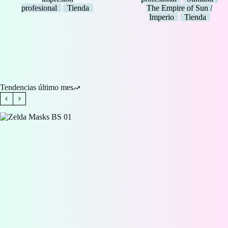
profesional
Tienda
The Empire of Sun /
Imperio
Tienda
Tendencias último mes