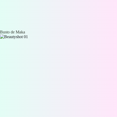
Busto de Maka