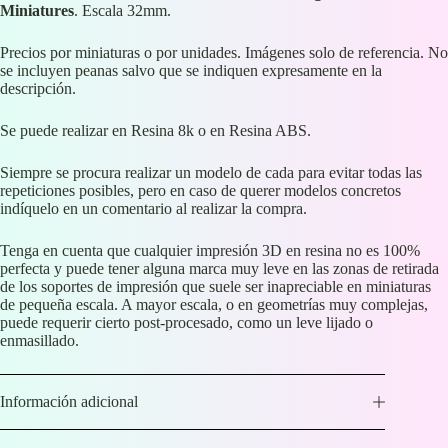
Miniatures
. Escala 32mm.
Precios por miniaturas o por unidades. Imágenes solo de referencia. No
se incluyen peanas salvo que se indiquen expresamente en la
descripción.
Se puede realizar en Resina 8k o en Resina ABS.
Siempre se procura realizar un modelo de cada para evitar todas las
repeticiones posibles, pero en caso de querer modelos concretos
indíquelo en un comentario al realizar la compra.
Tenga en cuenta que cualquier impresión 3D en resina no es 100%
perfecta y puede tener alguna marca muy leve en las zonas de retirada
de los soportes de impresión que suele ser inapreciable en miniaturas
de pequeña escala. A mayor escala, o en geometrías muy complejas,
puede requerir cierto post-procesado, como un leve lijado o
enmasillado.
Información adicional