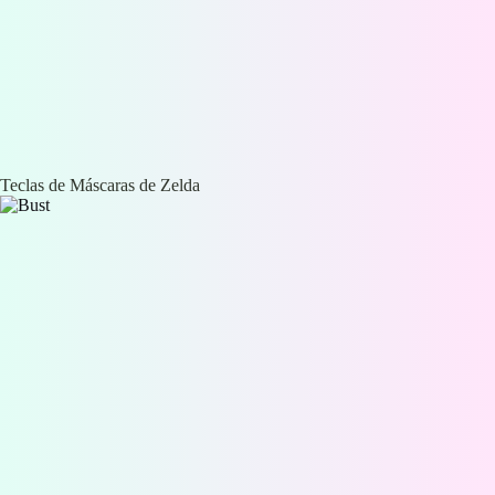
Teclas de Máscaras de Zelda