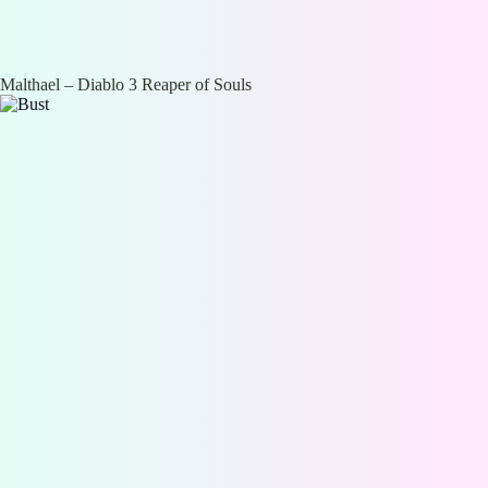
Malthael – Diablo 3 Reaper of Souls