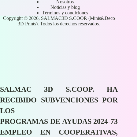
Nosotros
Noticias y blog
Términos y condiciones
Copyright © 2026, SALMAC3D S.COOP. (Minis&Deco
3D Prints). Todos los derechos reservados.
SALMAC 3D S.COOP. HA
RECIBIDO SUBVENCIONES POR
LOS
PROGRAMAS DE AYUDAS 2024-73
EMPLEO EN COOPERATIVAS,