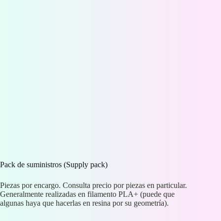
Pack de suministros (Supply pack)
Piezas por encargo. Consulta precio por piezas en particular.
Generalmente realizadas en filamento PLA+ (puede que
algunas haya que hacerlas en resina por su geometría).