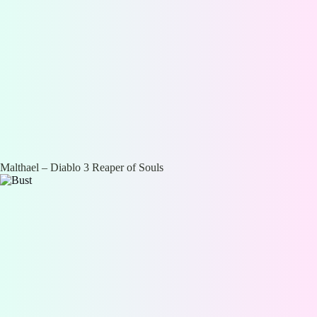
Malthael – Diablo 3 Reaper of Souls