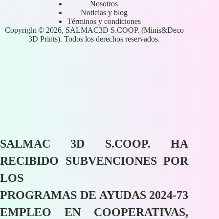
Nosotros
Noticias y blog
Términos y condiciones
Copyright © 2026, SALMAC3D S.COOP. (Minis&Deco
3D Prints). Todos los derechos reservados.
SALMAC 3D S.COOP. HA
RECIBIDO SUBVENCIONES POR
LOS
PROGRAMAS DE AYUDAS 2024-73
EMPLEO EN COOPERATIVAS,