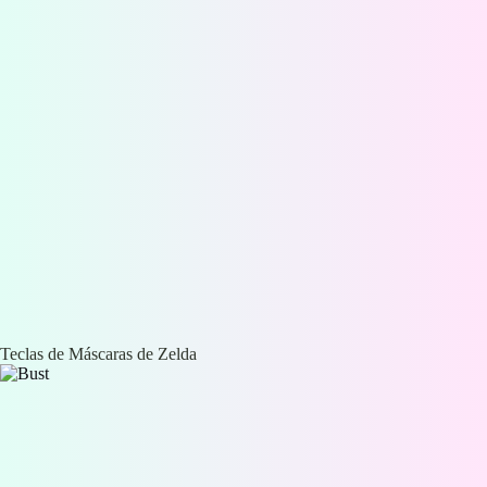
Teclas de Máscaras de Zelda