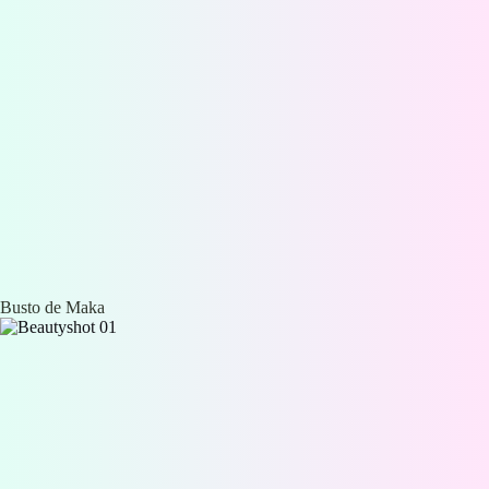
Busto de Maka