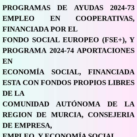
PROGRAMAS DE AYUDAS 2024-73
EMPLEO EN COOPERATIVAS,
FINANCIADA POR EL
FONDO SOCIAL EUROPEO (FSE+), Y
PROGRAMA 2024-74 APORTACIONES
EN
ECONOMÍA SOCIAL, FINANCIADA
ESTA CON FONDOS PROPIOS LIBRES
DE LA
COMUNIDAD AUTÓNOMA DE LA
REGION DE MURCIA, CONSEJERIA
DE EMPRESA,
EMPLEO, Y ECONOMÍA SOCIAL.