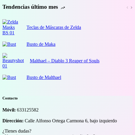
Tendencias último mes
Teclas de Máscaras de Zelda
Busto de Maka
Malthael – Diablo 3 Reaper of Souls
Busto de Malthael
Contacto
Móvil:
633125582
Dirección:
Calle Alfonso Ortega Carmona 6, bajo izquierdo
¿Tienes dudas?