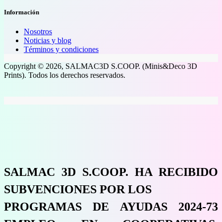
Información
Nosotros
Noticias y blog
Términos y condiciones
Copyright © 2026, SALMAC3D S.COOP. (Minis&Deco 3D
Prints). Todos los derechos reservados.
SALMAC 3D S.COOP. HA RECIBIDO
SUBVENCIONES POR LOS
PROGRAMAS DE AYUDAS 2024-73