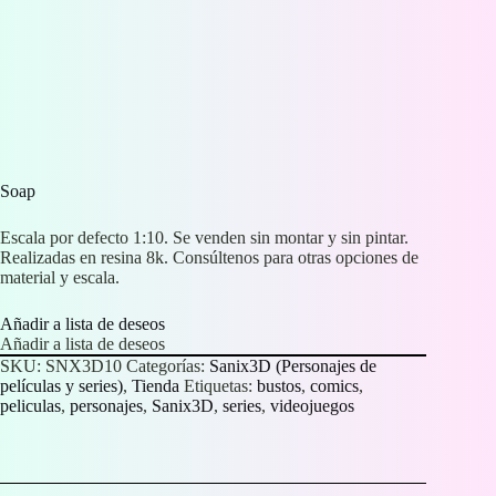
Soap
Escala por defecto 1:10. Se venden sin montar y sin pintar.
Realizadas en resina 8k. Consúltenos para otras opciones de
material y escala.
Añadir a lista de deseos
Añadir a lista de deseos
SKU:
SNX3D10
Categorías:
Sanix3D (Personajes de
películas y series)
,
Tienda
Etiquetas:
bustos
,
comics
,
peliculas
,
personajes
,
Sanix3D
,
series
,
videojuegos