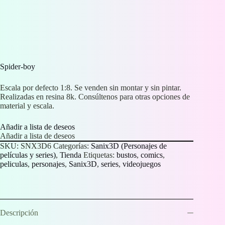
Spider-boy
Escala por defecto 1:8. Se venden sin montar y sin pintar.
Realizadas en resina 8k. Consúltenos para otras opciones de
material y escala.
Añadir a lista de deseos
Añadir a lista de deseos
SKU:
SNX3D6
Categorías:
Sanix3D (Personajes de
películas y series)
,
Tienda
Etiquetas:
bustos
,
comics
,
peliculas
,
personajes
,
Sanix3D
,
series
,
videojuegos
Descripción