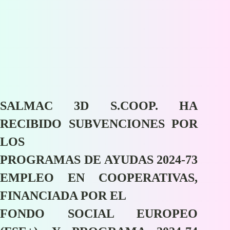
SALMAC 3D S.COOP. HA
RECIBIDO SUBVENCIONES POR
LOS
PROGRAMAS DE AYUDAS 2024-73
EMPLEO EN COOPERATIVAS,
FINANCIADA POR EL
FONDO SOCIAL EUROPEO