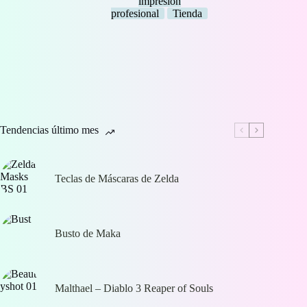
impresión
profesional
Tienda
Tendencias último mes
Teclas de Máscaras de Zelda
Busto de Maka
Malthael – Diablo 3 Reaper of Souls