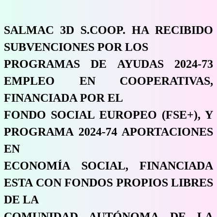
SALMAC 3D S.COOP. HA RECIBIDO
SUBVENCIONES POR LOS
PROGRAMAS DE AYUDAS 2024-73
EMPLEO EN COOPERATIVAS,
FINANCIADA POR EL
FONDO SOCIAL EUROPEO (FSE+), Y
PROGRAMA 2024-74 APORTACIONES
EN
ECONOMÍA SOCIAL, FINANCIADA
ESTA CON FONDOS PROPIOS LIBRES
DE LA
COMUNIDAD AUTÓNOMA DE LA