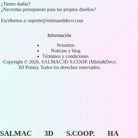
¿Tienes dudas?
¿Necesitas presupuesto para tus propios diseños?
Escríbenos a:
soporte@minisanddeco.com
Información
Nosotros
Noticias y blog
Términos y condiciones
Copyright © 2026, SALMAC3D S.COOP. (Minis&Deco
3D Prints). Todos los derechos reservados.
SALMAC 3D S.COOP. HA