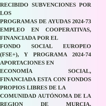
RECIBIDO SUBVENCIONES POR
LOS
PROGRAMAS DE AYUDAS 2024-73
EMPLEO EN COOPERATIVAS,
FINANCIADA POR EL
FONDO SOCIAL EUROPEO
(FSE+), Y PROGRAMA 2024-74
APORTACIONES EN
ECONOMÍA SOCIAL,
FINANCIADA ESTA CON FONDOS
PROPIOS LIBRES DE LA
COMUNIDAD AUTÓNOMA DE LA
REGION DE MURCIA,