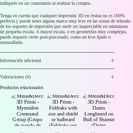
indíquelo en un comentario al realizar la compra.
Tenga en cuenta que cualquier impresión 3D en resina no es 100%
perfecta y puede tener alguna marca muy leve en las zonas de retirada
de los soportes de impresión que suele ser inapreciable en miniaturas
de pequeña escala. A mayor escala, o en geometrías muy complejas,
puede requerir cierto post-procesado, como un leve lijado o
enmasillado.
Información adicional
Valoraciones (0)
Productos relacionados