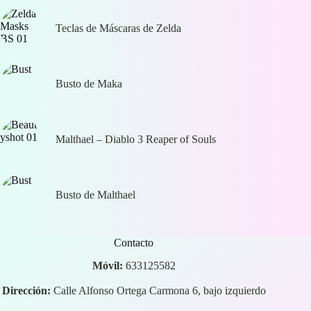
Teclas de Máscaras de Zelda
Busto de Maka
Malthael – Diablo 3 Reaper of Souls
Busto de Malthael
Contacto
Móvil:
633125582
Dirección:
Calle Alfonso Ortega Carmona 6, bajo izquierdo