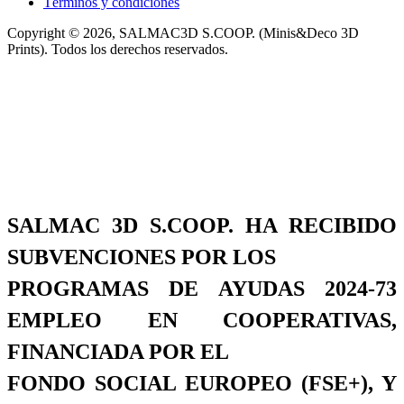
Términos y condiciones
Copyright © 2026, SALMAC3D S.COOP. (Minis&Deco 3D
Prints). Todos los derechos reservados.
SALMAC 3D S.COOP. HA RECIBIDO
SUBVENCIONES POR LOS
PROGRAMAS DE AYUDAS 2024-73
EMPLEO EN COOPERATIVAS,
FINANCIADA POR EL
FONDO SOCIAL EUROPEO (FSE+), Y