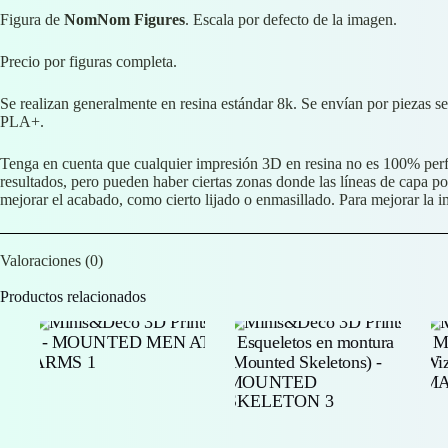
Figura de
NomNom Figures
. Escala por defecto de la imagen.
Precio por figuras completa.
Se realizan generalmente en resina estándar 8k. Se envían por piezas s
PLA+.
Tenga en cuenta que cualquier impresión 3D en resina no es 100% perfe
resultados, pero pueden haber ciertas zonas donde las líneas de capa p
mejorar el acabado, como cierto lijado o enmasillado. Para mejorar la 
Valoraciones (0)
Productos relacionados