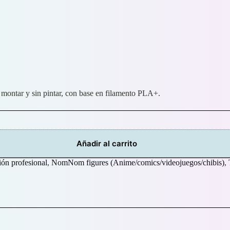
 montar y sin pintar, con base en filamento PLA+.
Añadir al carrito
ón profesional
,
NomNom figures (Anime/comics/videojuegos/chibis)
,