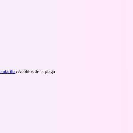
antarilla
Acólitos de la plaga