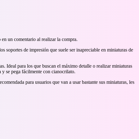
 en un comentario al realizar la compra.
os soportes de impresión que suele ser inapreciable en miniaturas de
as. Ideal para los que buscan el máximo detalle o realizar miniaturas
 y se pega fácilmente con cianocrilato.
 recomendada para usuarios que van a usar bastante sus miniaturas, les