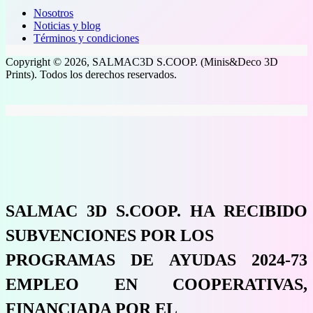
Nosotros
Noticias y blog
Términos y condiciones
Copyright © 2026, SALMAC3D S.COOP. (Minis&Deco 3D
Prints). Todos los derechos reservados.
SALMAC 3D S.COOP. HA RECIBIDO
SUBVENCIONES POR LOS
PROGRAMAS DE AYUDAS 2024-73
EMPLEO EN COOPERATIVAS,
FINANCIADA POR EL