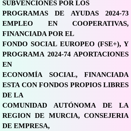
SUBVENCIONES POR LOS
PROGRAMAS DE AYUDAS 2024-73
EMPLEO EN COOPERATIVAS,
FINANCIADA POR EL
FONDO SOCIAL EUROPEO (FSE+), Y
PROGRAMA 2024-74 APORTACIONES
EN
ECONOMÍA SOCIAL, FINANCIADA
ESTA CON FONDOS PROPIOS LIBRES
DE LA
COMUNIDAD AUTÓNOMA DE LA
REGION DE MURCIA, CONSEJERIA
DE EMPRESA,