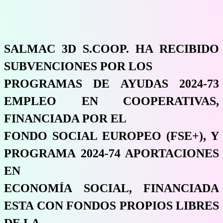
SALMAC 3D S.COOP. HA RECIBIDO
SUBVENCIONES POR LOS
PROGRAMAS DE AYUDAS 2024-73
EMPLEO EN COOPERATIVAS,
FINANCIADA POR EL
FONDO SOCIAL EUROPEO (FSE+), Y
PROGRAMA 2024-74 APORTACIONES
EN
ECONOMÍA SOCIAL, FINANCIADA
ESTA CON FONDOS PROPIOS LIBRES