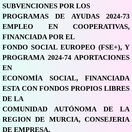
SUBVENCIONES POR LOS
PROGRAMAS DE AYUDAS 2024-73
EMPLEO EN COOPERATIVAS,
FINANCIADA POR EL
FONDO SOCIAL EUROPEO (FSE+), Y
PROGRAMA 2024-74 APORTACIONES
EN
ECONOMÍA SOCIAL, FINANCIADA
ESTA CON FONDOS PROPIOS LIBRES
DE LA
COMUNIDAD AUTÓNOMA DE LA
REGION DE MURCIA, CONSEJERIA
DE EMPRESA,