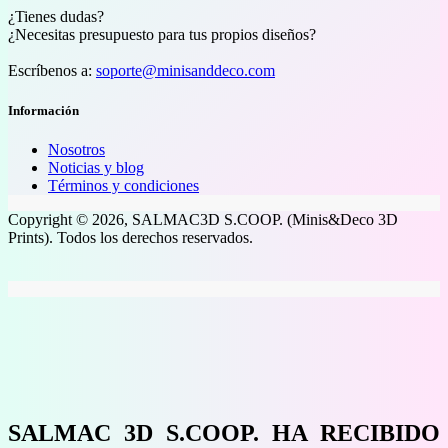
¿Tienes dudas?
¿Necesitas presupuesto para tus propios diseños?
Escríbenos a:
soporte@minisanddeco.com
Información
Nosotros
Noticias y blog
Términos y condiciones
Copyright © 2026, SALMAC3D S.COOP. (Minis&Deco 3D
Prints). Todos los derechos reservados.
SALMAC 3D S.COOP. HA RECIBIDO