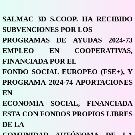
SALMAC 3D S.COOP. HA RECIBIDO
SUBVENCIONES POR LOS
PROGRAMAS DE AYUDAS 2024-73
EMPLEO EN COOPERATIVAS,
FINANCIADA POR EL
FONDO SOCIAL EUROPEO (FSE+), Y
PROGRAMA 2024-74 APORTACIONES
EN
ECONOMÍA SOCIAL, FINANCIADA
ESTA CON FONDOS PROPIOS LIBRES
DE LA
COMUNIDAD AUTÓNOMA DE LA