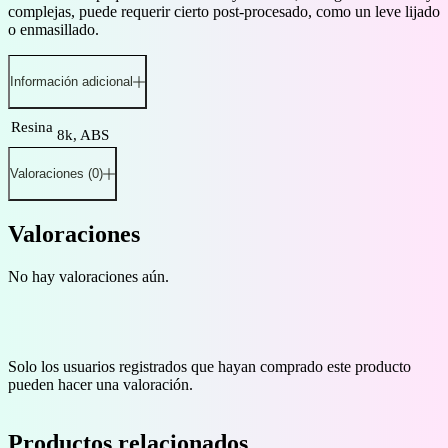
complejas, puede requerir cierto post-procesado, como un leve lijado
o enmasillado.
Información adicional
Resina
8k, ABS
Valoraciones (0)
Valoraciones
No hay valoraciones aún.
Solo los usuarios registrados que hayan comprado este producto
pueden hacer una valoración.
Productos relacionados