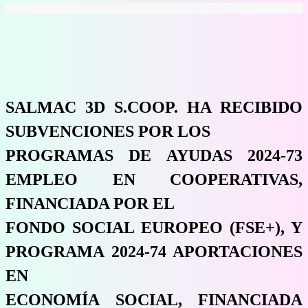
SALMAC 3D S.COOP. HA RECIBIDO
SUBVENCIONES POR LOS
PROGRAMAS DE AYUDAS 2024-73
EMPLEO EN COOPERATIVAS,
FINANCIADA POR EL
FONDO SOCIAL EUROPEO (FSE+), Y
PROGRAMA 2024-74 APORTACIONES
EN
ECONOMÍA SOCIAL, FINANCIADA