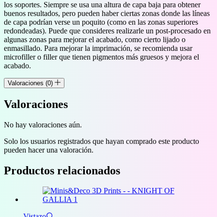
los soportes. Siempre se usa una altura de capa baja para obtener
buenos resultados, pero pueden haber ciertas zonas donde las líneas
de capa podrían verse un poquito (como en las zonas superiores
redondeadas). Puede que consideres realizarle un post-procesado en
algunas zonas para mejorar el acabado, como cierto lijado o
enmasillado. Para mejorar la imprimación, se recomienda usar
microfiller o filler que tienen pigmentos más gruesos y mejora el
acabado.
Valoraciones (0)
Valoraciones
No hay valoraciones aún.
Solo los usuarios registrados que hayan comprado este producto
pueden hacer una valoración.
Productos relacionados
Vistazo