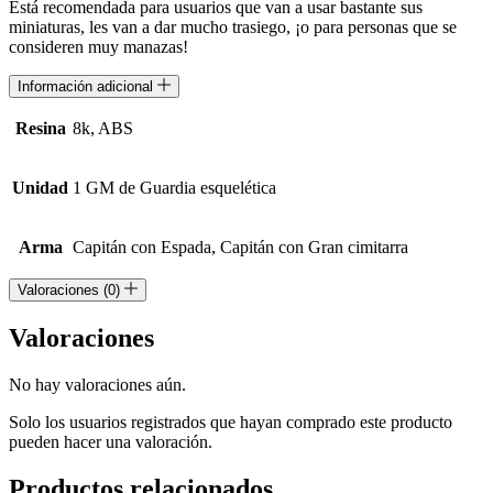
Está recomendada para usuarios que van a usar bastante sus
miniaturas, les van a dar mucho trasiego, ¡o para personas que se
consideren muy manazas!
Información adicional
Resina
8k, ABS
Unidad
1 GM de Guardia esquelética
Arma
Capitán con Espada, Capitán con Gran cimitarra
Valoraciones (0)
Valoraciones
No hay valoraciones aún.
Solo los usuarios registrados que hayan comprado este producto
pueden hacer una valoración.
Productos relacionados