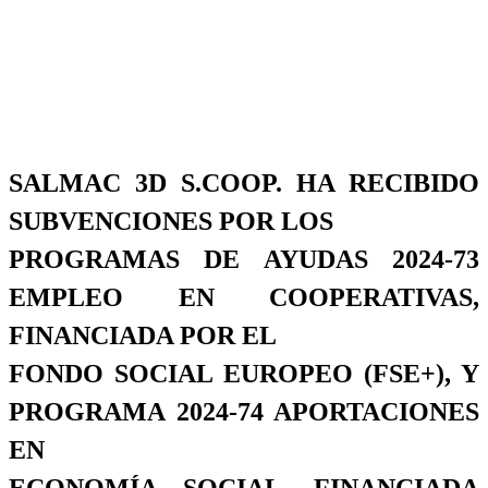
SALMAC 3D S.COOP. HA RECIBIDO
SUBVENCIONES POR LOS
PROGRAMAS DE AYUDAS 2024-73
EMPLEO EN COOPERATIVAS,
FINANCIADA POR EL
FONDO SOCIAL EUROPEO (FSE+), Y
PROGRAMA 2024-74 APORTACIONES
EN