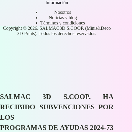
Información
Nosotros
Noticias y blog
Términos y condiciones
Copyright © 2026, SALMAC3D S.COOP. (Minis&Deco
3D Prints). Todos los derechos reservados.
SALMAC 3D S.COOP. HA
RECIBIDO SUBVENCIONES POR
LOS
PROGRAMAS DE AYUDAS 2024-73