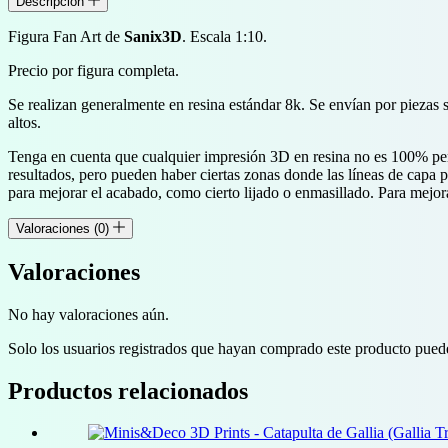
Descripción
Figura Fan Art de
Sanix3D
. Escala 1:10.
Precio por figura completa.
Se realizan generalmente en resina estándar 8k. Se envían por piezas 
altos.
Tenga en cuenta que cualquier impresión 3D en resina no es 100% perf
resultados, pero pueden haber ciertas zonas donde las líneas de capa
para mejorar el acabado, como cierto lijado o enmasillado. Para mejor
Valoraciones (0)
Valoraciones
No hay valoraciones aún.
Solo los usuarios registrados que hayan comprado este producto pued
Productos relacionados