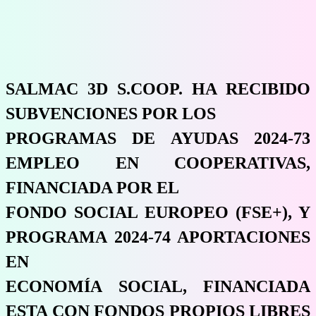
SALMAC 3D S.COOP. HA RECIBIDO
SUBVENCIONES POR LOS
PROGRAMAS DE AYUDAS 2024-73
EMPLEO EN COOPERATIVAS,
FINANCIADA POR EL
FONDO SOCIAL EUROPEO (FSE+), Y
PROGRAMA 2024-74 APORTACIONES
EN
ECONOMÍA SOCIAL, FINANCIADA
ESTA CON FONDOS PROPIOS LIBRES