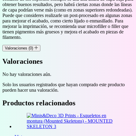
obtener buenos resultados, pero habrá ciertas zonas donde las líneas
de capa podrían verse más (como en zonas superiores redondeadas).
Puede que consideres realizarle un post-procesado en algunas zonas
para mejorar el acabado, como cierto lijado o enmasillado. Para
mejorar la imprimación, se recomienda usar microfiller o filler que
tienen pigmentos más gruesos y mejora el acabado en piezas de
filamento.
Valoraciones (0)
Valoraciones
No hay valoraciones aún.
Solo los usuarios registrados que hayan comprado este producto
pueden hacer una valoración.
Productos relacionados