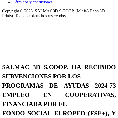
Términos y condiciones
Copyright © 2026, SALMAC3D S.COOP. (Minis&Deco 3D
Prints). Todos los derechos reservados.
SALMAC 3D S.COOP. HA RECIBIDO
SUBVENCIONES POR LOS
PROGRAMAS DE AYUDAS 2024-73
EMPLEO EN COOPERATIVAS,
FINANCIADA POR EL
FONDO SOCIAL EUROPEO (FSE+), Y