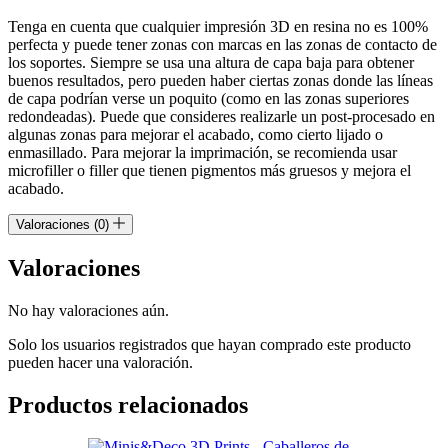
Tenga en cuenta que cualquier impresión 3D en resina no es 100%
perfecta y puede tener zonas con marcas en las zonas de contacto de
los soportes. Siempre se usa una altura de capa baja para obtener
buenos resultados, pero pueden haber ciertas zonas donde las líneas
de capa podrían verse un poquito (como en las zonas superiores
redondeadas). Puede que consideres realizarle un post-procesado en
algunas zonas para mejorar el acabado, como cierto lijado o
enmasillado. Para mejorar la imprimación, se recomienda usar
microfiller o filler que tienen pigmentos más gruesos y mejora el
acabado.
Valoraciones (0)
Valoraciones
No hay valoraciones aún.
Solo los usuarios registrados que hayan comprado este producto
pueden hacer una valoración.
Productos relacionados