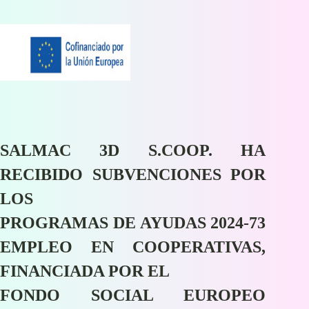
SALMAC 3D S.COOP. HA
RECIBIDO SUBVENCIONES POR
LOS
PROGRAMAS DE AYUDAS 2024-73
EMPLEO EN COOPERATIVAS,
FINANCIADA POR EL
FONDO SOCIAL EUROPEO