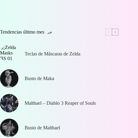
Tendencias último mes
Teclas de Máscaras de Zelda
Busto de Maka
Malthael – Diablo 3 Reaper of Souls
Busto de Malthael