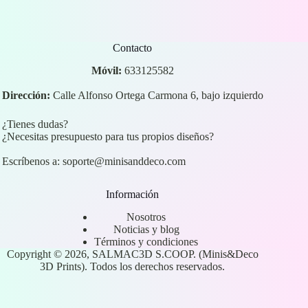
Contacto
Móvil:
633125582
Dirección:
Calle Alfonso Ortega Carmona 6, bajo izquierdo
¿Tienes dudas?
¿Necesitas presupuesto para tus propios diseños?
Escríbenos a:
soporte@minisanddeco.com
Información
Nosotros
Noticias y blog
Términos y condiciones
Copyright © 2026, SALMAC3D S.COOP. (Minis&Deco
3D Prints). Todos los derechos reservados.