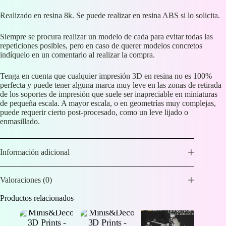
Realizado en resina 8k. Se puede realizar en resina ABS si lo solicita.
Siempre se procura realizar un modelo de cada para evitar todas las
repeticiones posibles, pero en caso de querer modelos concretos
indíquelo en un comentario al realizar la compra.
Tenga en cuenta que cualquier impresión 3D en resina no es 100%
perfecta y puede tener alguna marca muy leve en las zonas de retirada
de los soportes de impresión que suele ser inapreciable en miniaturas
de pequeña escala. A mayor escala, o en geometrías muy complejas,
puede requerir cierto post-procesado, como un leve lijado o
enmasillado.
Información adicional
Valoraciones (0)
Productos relacionados