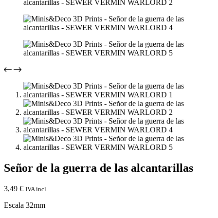
Señor de la guerra de las alcantarillas
3,49
€
IVA incl.
Escala 32mm