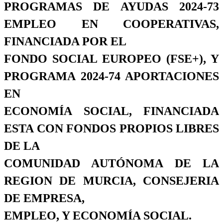
PROGRAMAS DE AYUDAS 2024-73
EMPLEO EN COOPERATIVAS,
FINANCIADA POR EL
FONDO SOCIAL EUROPEO (FSE+), Y
PROGRAMA 2024-74 APORTACIONES
EN
ECONOMÍA SOCIAL, FINANCIADA
ESTA CON FONDOS PROPIOS LIBRES
DE LA
COMUNIDAD AUTÓNOMA DE LA
REGION DE MURCIA, CONSEJERIA
DE EMPRESA,
EMPLEO, Y ECONOMÍA SOCIAL.