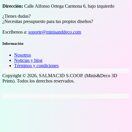
Dirección:
Calle Alfonso Ortega Carmona 6, bajo izquierdo
¿Tienes dudas?
¿Necesitas presupuesto para tus propios diseños?
Escríbenos a:
soporte@minisanddeco.com
Información
Nosotros
Noticias y blog
Términos y condiciones
Copyright © 2026, SALMAC3D S.COOP. (Minis&Deco 3D
Prints). Todos los derechos reservados.