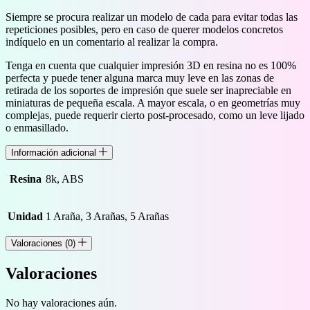
Siempre se procura realizar un modelo de cada para evitar todas las
repeticiones posibles, pero en caso de querer modelos concretos
indíquelo en un comentario al realizar la compra.
Tenga en cuenta que cualquier impresión 3D en resina no es 100%
perfecta y puede tener alguna marca muy leve en las zonas de
retirada de los soportes de impresión que suele ser inapreciable en
miniaturas de pequeña escala. A mayor escala, o en geometrías muy
complejas, puede requerir cierto post-procesado, como un leve lijado
o enmasillado.
Información adicional
Resina
8k, ABS
Unidad
1 Araña, 3 Arañas, 5 Arañas
Valoraciones (0)
Valoraciones
No hay valoraciones aún.