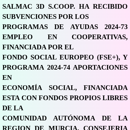
SALMAC 3D S.COOP. HA RECIBIDO
SUBVENCIONES POR LOS
PROGRAMAS DE AYUDAS 2024-73
EMPLEO EN COOPERATIVAS,
FINANCIADA POR EL
FONDO SOCIAL EUROPEO (FSE+), Y
PROGRAMA 2024-74 APORTACIONES
EN
ECONOMÍA SOCIAL, FINANCIADA
ESTA CON FONDOS PROPIOS LIBRES
DE LA
COMUNIDAD AUTÓNOMA DE LA
REGION DE MURCIA, CONSEJERIA