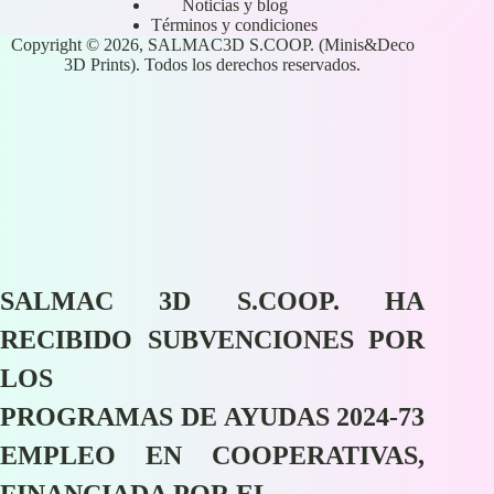
Noticias y blog
Términos y condiciones
Copyright © 2026, SALMAC3D S.COOP. (Minis&Deco
3D Prints). Todos los derechos reservados.
SALMAC 3D S.COOP. HA
RECIBIDO SUBVENCIONES POR
LOS
PROGRAMAS DE AYUDAS 2024-73
EMPLEO EN COOPERATIVAS,