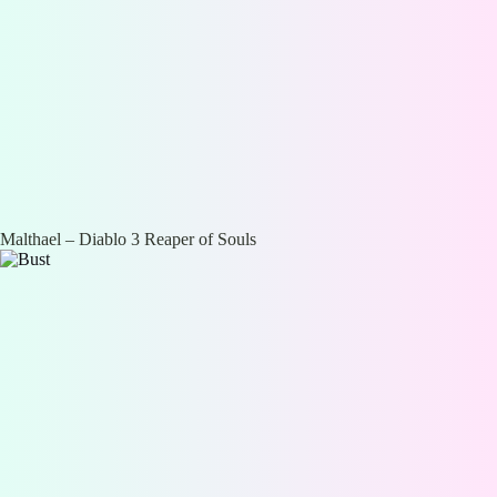
Malthael – Diablo 3 Reaper of Souls