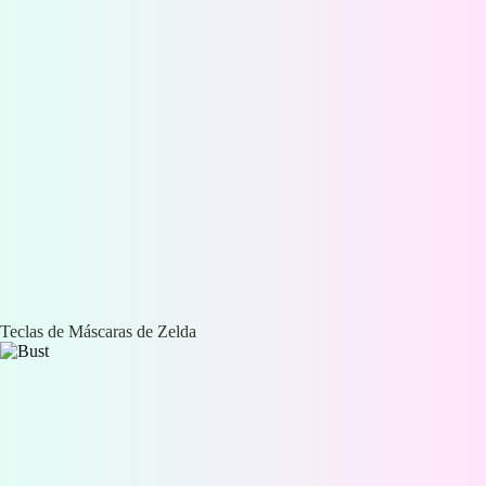
Teclas de Máscaras de Zelda