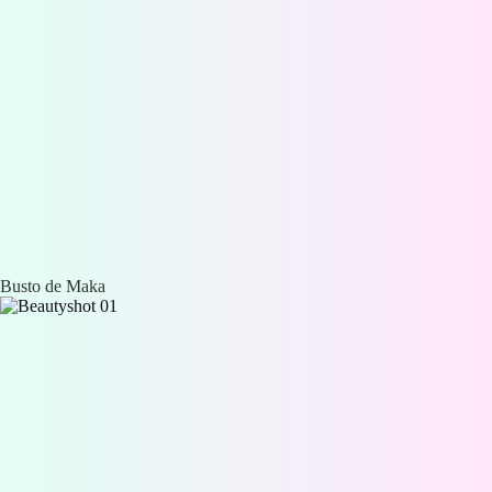
Busto de Maka