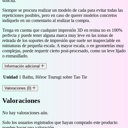
solicita.
Siempre se procura realizar un modelo de cada para evitar todas las
repeticiones posibles, pero en caso de querer modelos concretos
indíquelo en un comentario al realizar la compra.
Tenga en cuenta que cualquier impresión 3D en resina no es 100%
perfecta y puede tener alguna marca muy leve en las zonas de
retirada de los soportes de impresión que suele ser inapreciable en
miniaturas de pequeña escala. A mayor escala, o en geometrías muy
complejas, puede requerir cierto post-procesado, como un leve lijado
o enmasillado.
Información adicional
Unidad
1 Baihu, Héroe Tsurugi sobre Tao Tie
Valoraciones (0)
Valoraciones
No hay valoraciones aún.
Solo los usuarios registrados que hayan comprado este producto
pueden hacer una valoración.