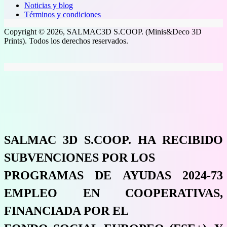
Noticias y blog
Términos y condiciones
Copyright © 2026, SALMAC3D S.COOP. (Minis&Deco 3D
Prints). Todos los derechos reservados.
SALMAC 3D S.COOP. HA RECIBIDO
SUBVENCIONES POR LOS
PROGRAMAS DE AYUDAS 2024-73
EMPLEO EN COOPERATIVAS,
FINANCIADA POR EL