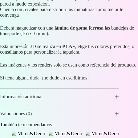
pared a modo exposición.
Cuenta con
5 raíles
para distribuir tus miniaturas como mejor te
convenga
Deberá magnetizar con una
lámina de goma ferrosa
las bandejas de
transporte (165x165mm).
Esta impresión 3D se realiza en
PLA+
, elige tus colores preferidos, o
consúltanos para personalizar la tapadera.
Las imágenes y los renders solo se usan como referencia del producto.
Si tiene alguna duda, ¡no dude en escribirnos!
Información adicional
Valoraciones (0)
También te recomendamos…