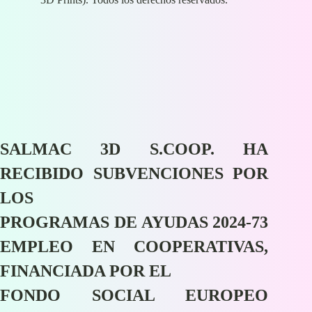
SALMAC 3D S.COOP. HA
RECIBIDO SUBVENCIONES POR
LOS
PROGRAMAS DE AYUDAS 2024-73
EMPLEO EN COOPERATIVAS,
FINANCIADA POR EL
FONDO SOCIAL EUROPEO