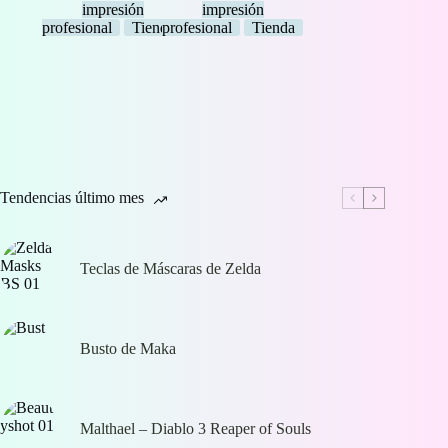
impresión
impresión
profesional
Tienda
profesional
Tienda
Tendencias último mes
Teclas de Máscaras de Zelda
Busto de Maka
Malthael – Diablo 3 Reaper of Souls